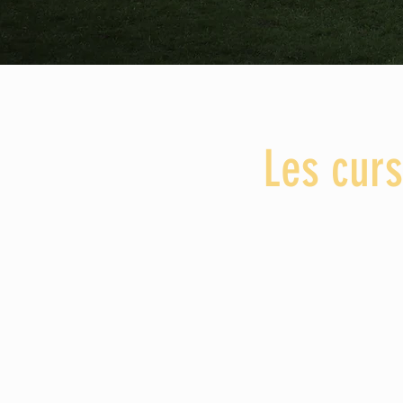
Les curs